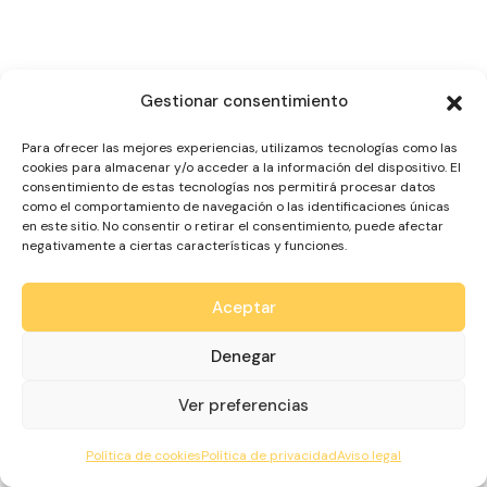
Gestionar consentimiento
Para ofrecer las mejores experiencias, utilizamos tecnologías como las
cookies para almacenar y/o acceder a la información del dispositivo. El
consentimiento de estas tecnologías nos permitirá procesar datos
como el comportamiento de navegación o las identificaciones únicas
en este sitio. No consentir o retirar el consentimiento, puede afectar
negativamente a ciertas características y funciones.
Aceptar
Denegar
Ver preferencias
Política de cookies
Política de privacidad
Aviso legal