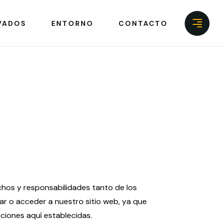
VADOS
ENTORNO
CONTACTO
hos y responsabilidades tanto de los
zar o acceder a nuestro sitio web, ya que
iciones aquí establecidas.