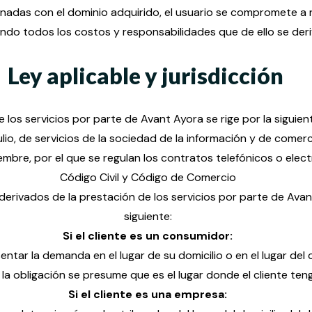
onadas con el dominio adquirido, el usuario se compromete a 
ndo todos los costos y responsabilidades que de ello se deri
Ley aplicable y jurisdicción
 los servicios por parte de Avant Ayora se rige por la siguien
ulio, de servicios de la sociedad de la información y de comerc
embre, por el que se regulan los contratos telefónicos o ele
Código Civil y Código de Comercio
s derivados de la prestación de los servicios por parte de Ava
siguiente:
Si el cliente es un consumidor:
sentar la demanda en el lugar de su domicilio o en el lugar del
la obligación se presume que es el lugar donde el cliente teng
Si el cliente es una empresa: