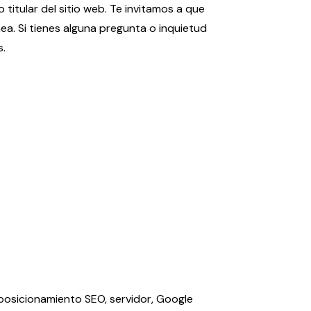
titular del sitio web. Te invitamos a que
ea. Si tienes alguna pregunta o inquietud
.
 posicionamiento SEO, servidor, Google