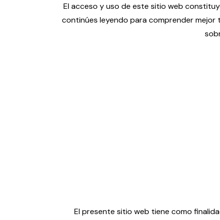
El acceso y uso de este sitio web constituy
continúes leyendo para comprender mejor tus 
sobr
El presente sitio web tiene como finalida