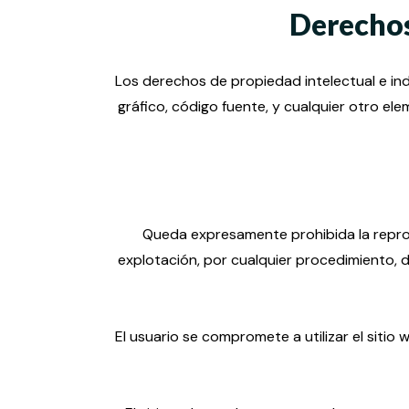
Derechos
Los derechos de propiedad intelectual e indu
gráfico, código fuente, y cualquier otro e
Queda expresamente prohibida la reprodu
explotación, por cualquier procedimiento, de
El usuario se compromete a utilizar el sitio 