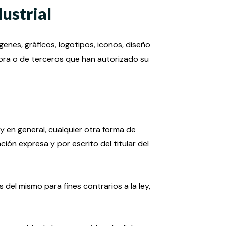
dustrial
genes, gráficos, logotipos, iconos, diseño
yora o de terceros que han autorizado su
 en general, cualquier otra forma de
ción expresa y por escrito del titular del
s del mismo para fines contrarios a la ley,