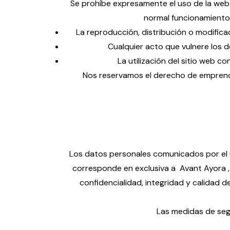
Se prohíbe expresamente el uso de la web co
normal funcionamiento 
La reproducción, distribución o modificac
Cualquier acto que vulnere los 
La utilización del sitio web c
Nos reservamos el derecho de emprende
Los datos personales comunicados por el 
corresponde en exclusiva a Avant Ayora ,
confidencialidad, integridad y calidad 
Las medidas de seg