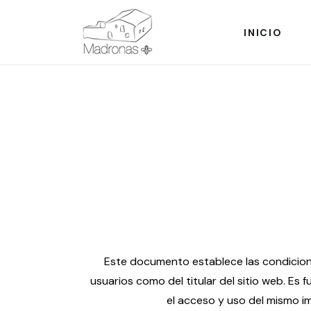
INICIO
Este documento establece las condicion
usuarios como del titular del sitio web. Es
el acceso y uso del mismo im