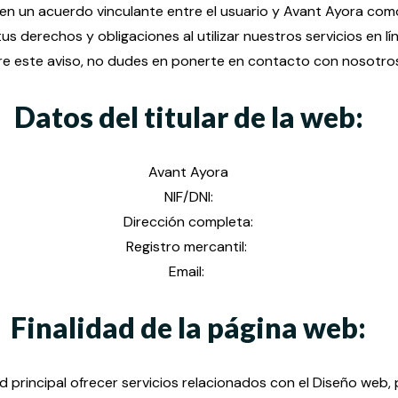
en un acuerdo vinculante entre el usuario y Avant Ayora como 
derechos y obligaciones al utilizar nuestros servicios en lín
e este aviso, no dudes en ponerte en contacto con nosotros
Datos del titular de la web:
Avant Ayora
NIF/DNI:
Dirección completa:
Registro mercantil:
Email:
Finalidad de la página web
:
d principal ofrecer servicios relacionados con el Diseño web,