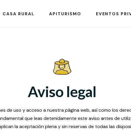
CASA RURAL
APITURISMO
EVENTOS PRI
Aviso legal
es de uso y acceso a nuestra página web, así como los derec
 fundamental que leas detenidamente este aviso antes de utili
plican la aceptación plena y sin reservas de todas las dispos