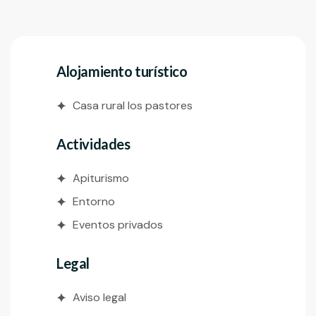
Alojamiento turístico
Casa rural los pastores
Actividades
Apiturismo
Entorno
Eventos privados
Legal
Aviso legal